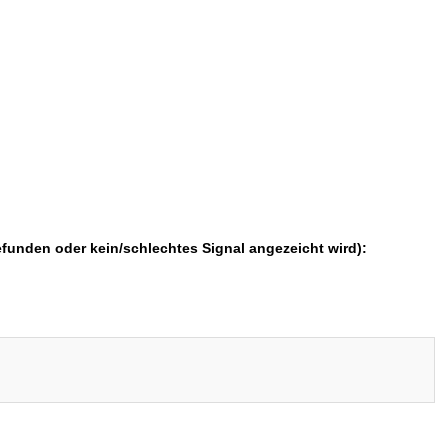
funden oder kein/schlechtes Signal angezeicht wird):